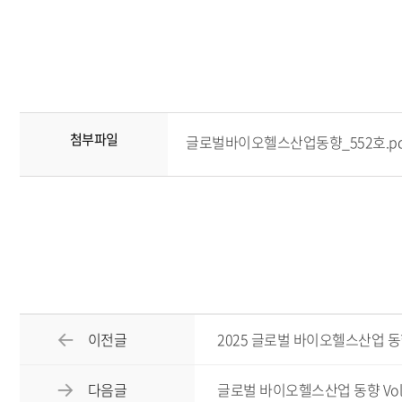
첨부파일
글로벌바이오헬스산업동향_552호.pdf(
이전글
2025 글로벌 바이오헬스산업 동
다음글
글로벌 바이오헬스산업 동향 Vol.55