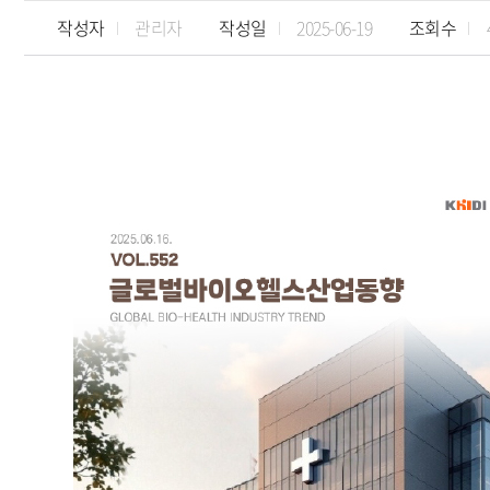
작성자
관리자
작성일
2025-06-19
조회수