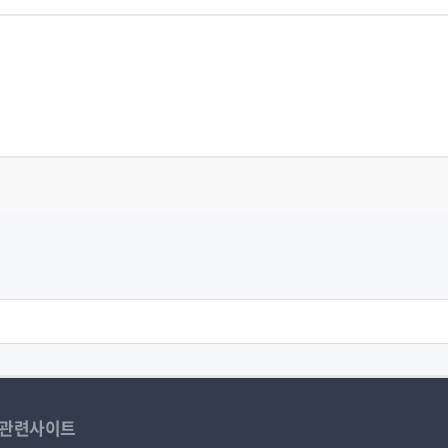
관련사이트