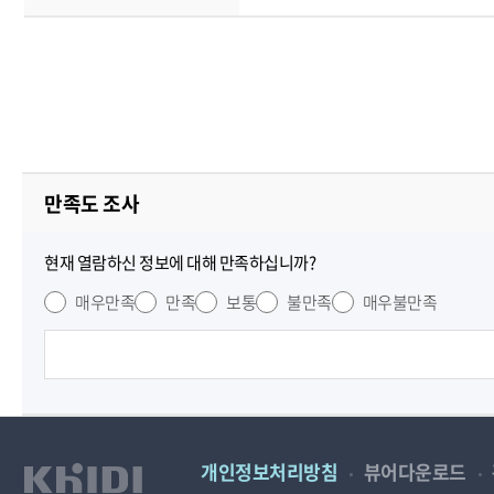
만족도 조사
현재 열람하신 정보에 대해 만족하십니까?
매우만족
만족
보통
불만족
매우불만족
개인정보처리방침
뷰어다운로드