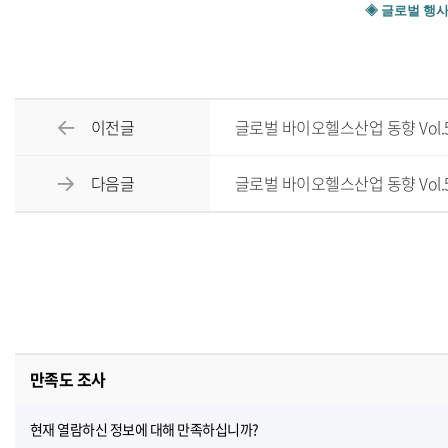
◈ 글로벌 행
이전글
글로벌 바이오헬스산업 동향 Vol.593
다음글
글로벌 바이오헬스산업 동향 Vol.595
만족도 조사
현재 열람하신 정보에 대해 만족하십니까?