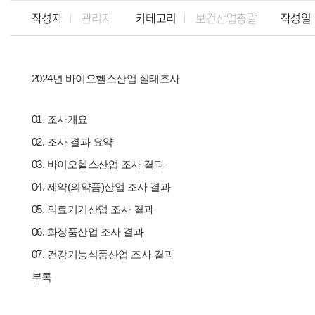
작성자
관리자
카테고리
보건산업총괄
작성일
2024년
바이오헬스산업 실태조사
01. 조사개요
02. 조사 결과 요약
03. 바이오헬스산업 조사 결과
04. 제약(의약품)산업 조사 결과
05. 의료기기산업 조사 결과
06. 화장품산업 조사 결과
07. 건강기능식품산업 조사 결과
부록