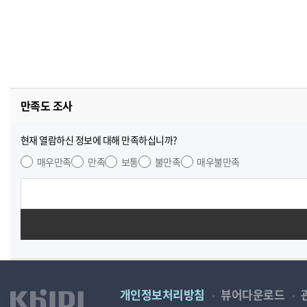
만족도 조사
현재 열람하신 정보에 대해 만족하십니까?
매우만족
만족
보통
불만족
매우불만족
개인정보처리방침
뷰어다운로드