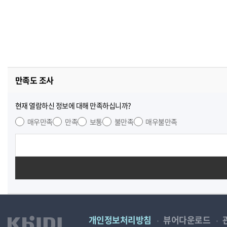
만족도 조사
현재 열람하신 정보에 대해 만족하십니까?
매우만족
만족
보통
불만족
매우불만족
개인정보처리방침
뷰어다운로드