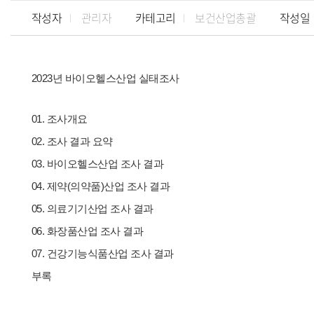
작성자
관리자
카테고리
보건산업총괄
작성일
2023년
바이오헬스산업 실태조사
01. 조사개요
02. 조사 결과 요약
03. 바이오헬스산업 조사 결과
04. 제약(의약품)산업 조사 결과
05. 의료기기산업 조사 결과
06. 화장품산업 조사 결과
07. 건강기능식품산업 조사 결과
부록