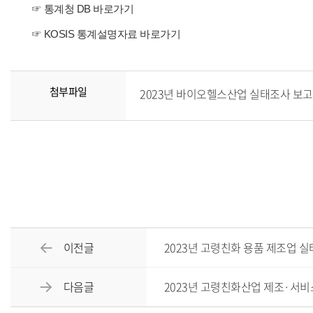
☞
통계청 DB 바로가기
☞
KOSIS 통계설명자료 바로가기
첨부파일
2023년 바이오헬스산업 실태조사 보고서.p
이전글
2023년 고령친화 용품 제조업 
다음글
2023년 고령친화산업 제조·서