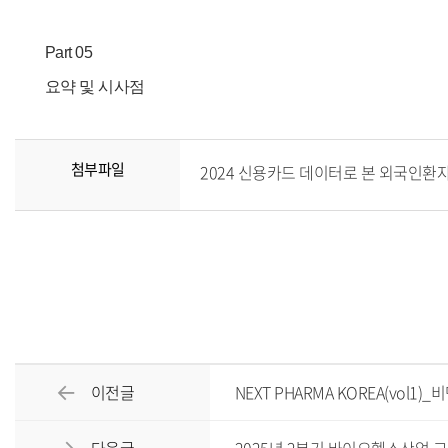
Part 05
요약 및 시사점
첨부파일
2024 신용카드 데이터로 본 외국인환자 소
이전글
NEXT PHARMA KOREA(vo