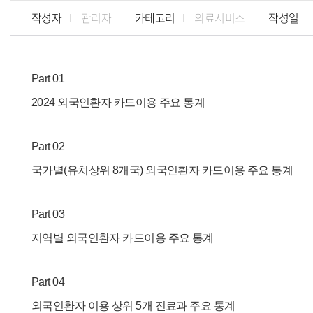
작성자
관리자
카테고리
의료서비스
작성일
Part 01
2024 외국인환자 카드이용 주요 통계
Part 02
국가별(유치상위 8개국) 외국인환자 카드이용 주요 통계
Part 03
지역별 외국인환자 카드이용 주요 통계
Part 04
외국인환자 이용 상위 5개 진료과 주요 통계