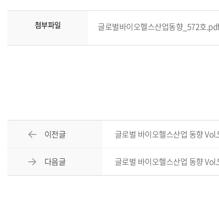
첨부파일
글로벌바이오헬스산업동향_572호.pdf(4
이전글
글로벌 바이오헬스산업 동향 Vol.571
다음글
글로벌 바이오헬스산업 동향 Vol.573