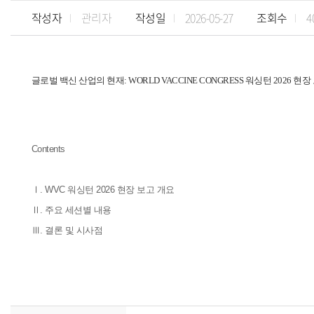
작성자
관리자
작성일
2026-05-27
조회수
4
글로벌 백신 산업의 현재: WORLD VACCINE CONGRESS 워싱턴 2026 현장
Contents
Ⅰ. WVC 워싱턴 2026 현장 보고 개요
Ⅱ.
주요 세션별 내용
Ⅲ. 결론 및 시사점