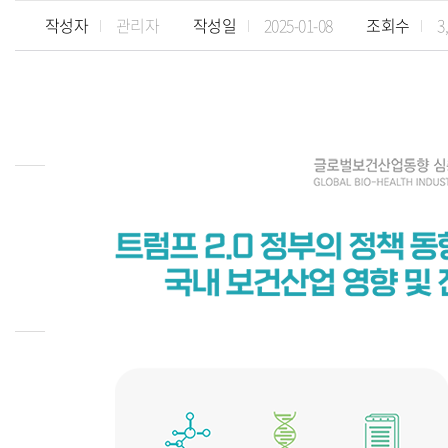
작성자
관리자
작성일
2025-01-08
조회수
3