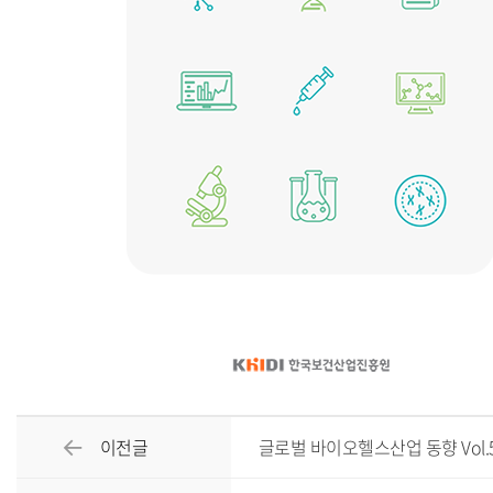
이전글
글로벌 바이오헬스산업 동향 Vol.559