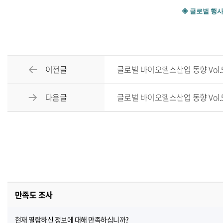
◈ 글로벌 행
이전글
글로벌 바이오헬스산업 동향 Vol.588
다음글
글로벌 바이오헬스산업 동향 Vol.590
만족도 조사
현재 열람하신 정보에 대해 만족하십니까?