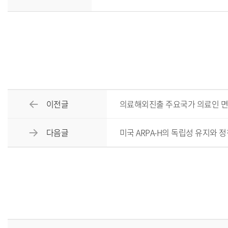
이전글
의료해외진출 주요국가 의료인 면
다음글
미국 ARPA-H의 독립성 유지와 