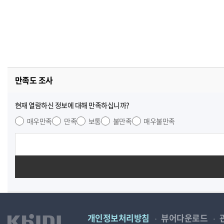
만족도 조사
현재 열람하신 정보에 대해 만족하십니까?
매우만족
만족
보통
불만족
매우불만족
개인정보처리방침
뷰어다운로드