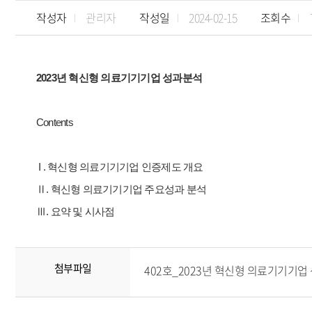
작성자
관리자
작성일
2024-02-15
조회수
2023년 혁신형 의료기기기업 성과분석
Contents
I . 혁신형 의료기기기업 인증제도 개요
Ⅱ. 혁신형 의료기기기업 주요성과 분석
Ⅲ. 요약 및 시사점
첨부파일
402호_2023년 혁신형 의료기기기업 성