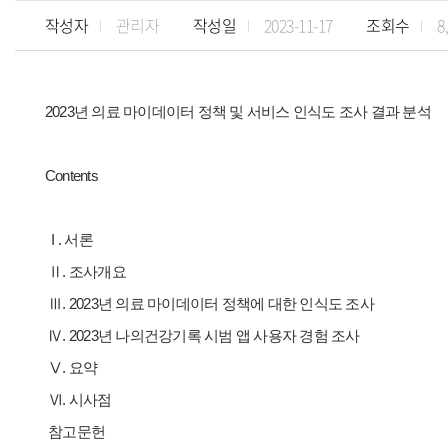
작성자
관리자
작성일
2023-11-17
조회수
8
2023년 의료 마이데이터 정책 및 서비스 인식도 조사 결과 분석
Contents
I . 서론
Ⅱ. 조사개요
Ⅲ. 2023년 의료 마이데이터 정책에 대한 인식도 조사
Ⅳ. 2023년 나의건강기록 시범 앱 사용자 경험 조사
Ⅴ. 요약
Ⅵ. 시사점
참고문헌