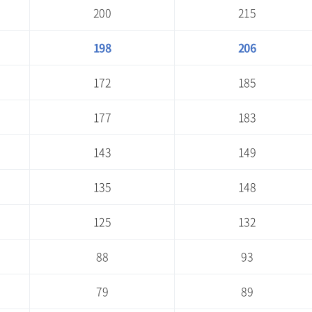
200
215
198
206
172
185
177
183
143
149
135
148
125
132
88
93
79
89