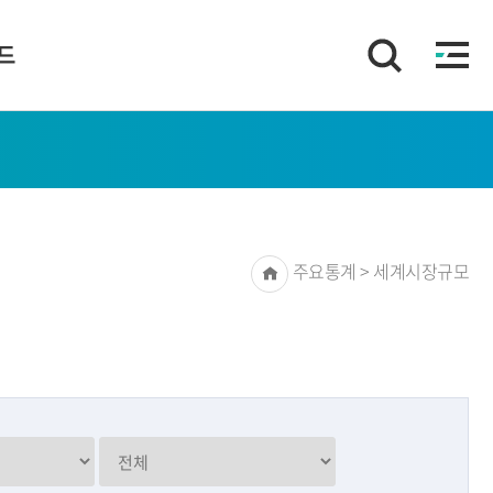
이드
Home
주요통계 > 세계시장규모