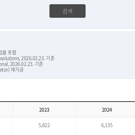
검색
산업을 포함

olutions, 2026.02.23. 기준 

ernational, 2026.02.23. 기준 

nitor) 재가공
2023
2024
5,822
6,135