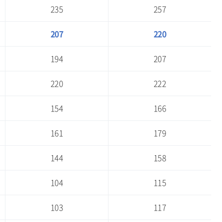
235
257
207
220
194
207
220
222
154
166
161
179
144
158
104
115
103
117