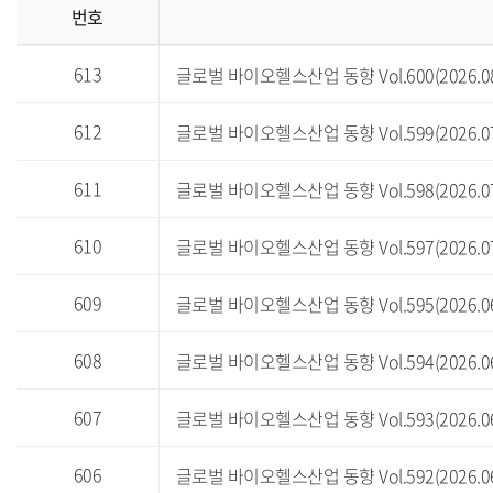
번호
글
613
로
글로벌 바이오헬스산업 동향 Vol.600(2026.08
벌
바
612
글로벌 바이오헬스산업 동향 Vol.599(2026.07
이
오
헬
611
글로벌 바이오헬스산업 동향 Vol.598(2026.07
스
산
업
610
글로벌 바이오헬스산업 동향 Vol.597(2026.07
동
향
609
글로벌 바이오헬스산업 동향 Vol.595(2026.06
:
번
호,
608
글로벌 바이오헬스산업 동향 Vol.594(2026.06
제
목,
등
607
글로벌 바이오헬스산업 동향 Vol.593(2026.06
록
일,
조
606
글로벌 바이오헬스산업 동향 Vol.592(2026.06