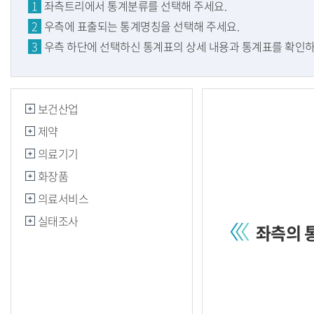
1
좌측트리에서 통계분류를 선택해 주세요.
2
우측에 표출되는 통계명칭을 선택해 주세요.
3
우측 하단에 선택하신 통계표의 상세 내용과 통계표를 확인하
보건산업
제약
의료기기
화장품
의료서비스
실태조사