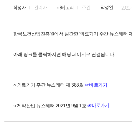
작성자
관리자
카테고리
주간
작성일
2021-
한국보건산업진흥원에서 발간한 '의료기기 주간 뉴스레터 제 
아래 링크를 클릭하시면 해당 페이지로 연결됩니다.
○ 의료기기 주간 뉴스레터 제 388
호
☞바로가기
☞바로가기
○ 제약산업 뉴스레터 2021년 9
월 1호