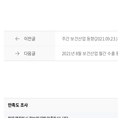
이전글
주간 보건산업 동향(2021.09.23.)
다음글
2021년 8월 보건산업 월간 수출 
만족도 조사