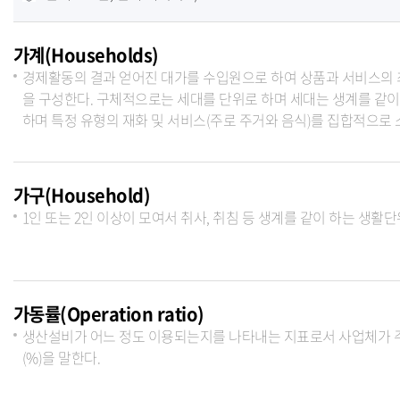
가계(Households)
경제활동의 결과 얻어진 대가를 수입원으로 하여 상품과 서비스의 
을 구성한다. 구체적으로는 세대를 단위로 하며 세대는 생계를 같이
하며 특정 유형의 재화 및 서비스(주로 주거와 음식)를 집합적으로
가구(Household)
1인 또는 2인 이상이 모여서 취사, 취침 등 생계를 같이 하는 생활
가동률(Operation ratio)
생산설비가 어느 정도 이용되는지를 나타내는 지표로서 사업체가 주어
(%)을 말한다.