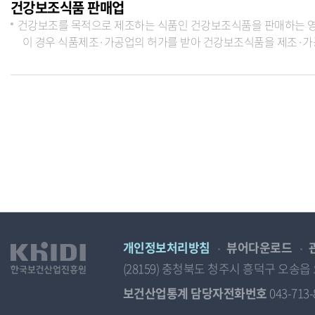
건강보조식품 판매업
건강보조를 목적으로 제조하는 식품인 건강보조식품을 판매하는 
이 경우 식품제조·가공업의 허가를 받아 건강보조식품을 제조·가
개인정보처리방침
뷰어다운로드
(28159) 충청북도 청주시 흥덕구 오
보건산업통계 담당자전화번호
043-713-