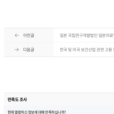
이전글
일본 국립연구개발법인 일본의료
다음글
한국 및 미국 보건산업 관련 고용 
만족도 조사
현재 열람하신 정보에 대해 만족하십니까?