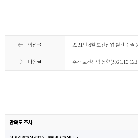
이전글
2021년 8월 보건산업 월간 수출 
다음글
주간 보건산업 동향(2021.10.12.)
만족도 조사
현재 열람하신 정보에 대해 만족하십니까?