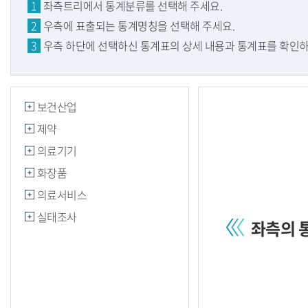
1
좌측트리에서 통계분류를 선택해 주세요.
2
우측에 표출되는 통계명칭을 선택해 주세요.
3
우측 하단에 선택하신 통계표의 상세 내용과 통계표를 확인하
보건산업
제약
의료기기
화장품
의료서비스
실태조사