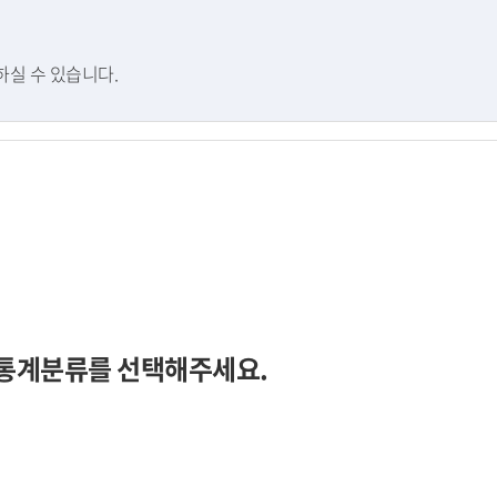
실 수 있습니다.