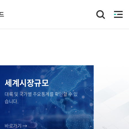
이드
세계시장규모
대륙 및 국가별 주요통계를 확인할 수 있
습니다.
바로가기 →