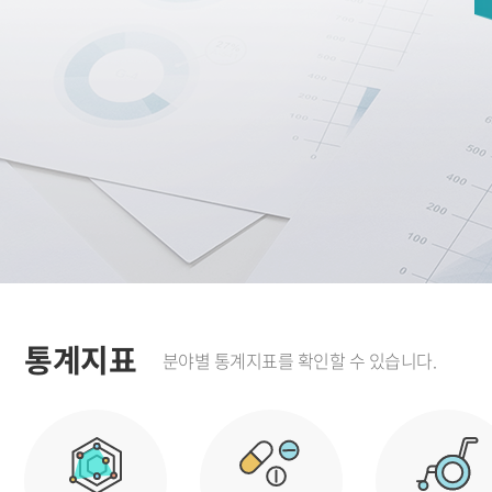
통계지표
분야별 통계지표를 확인할 수 있습니다.