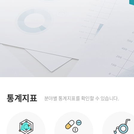
통계지표
분야별 통계지표를 확인할 수 있습니다.