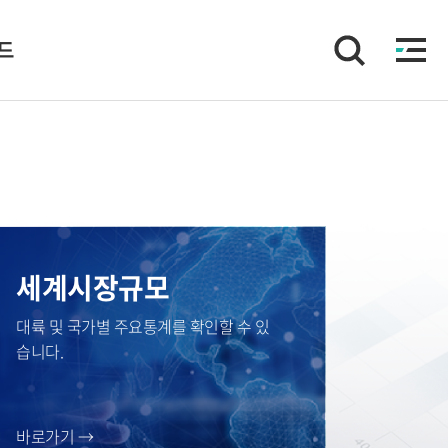
이드
세계시장규모
대륙 및 국가별 주요통계를 확인할 수 있
습니다.
바로가기 →