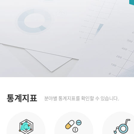
통계지표
분야별 통계지표를 확인할 수 있습니다.