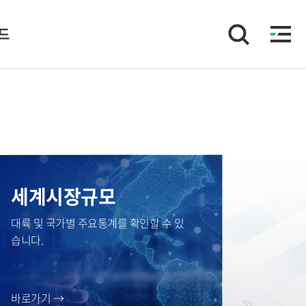
이드
세계시장규모
대륙 및 국가별 주요통계를 확인할 수 있
습니다.
바로가기 →